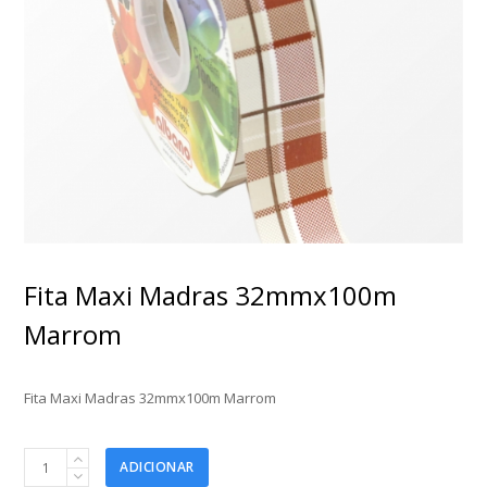
Fita Maxi Madras 32mmx100m
Marrom
Fita Maxi Madras 32mmx100m Marrom
Fita
ADICIONAR
Maxi