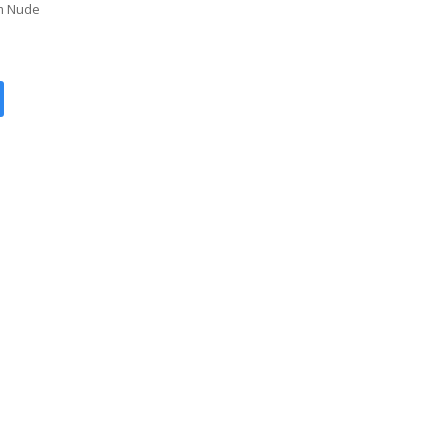
m Nude