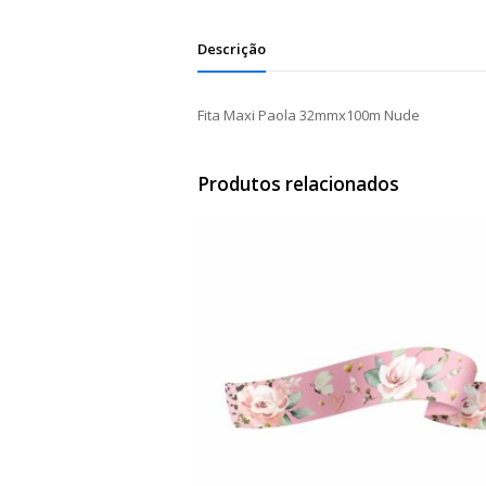
Descrição
Fita Maxi Paola 32mmx100m Nude
Produtos relacionados