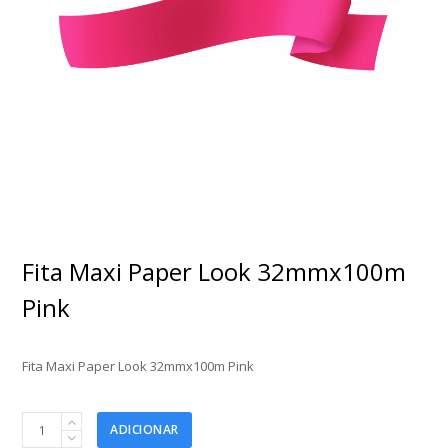
Fita Maxi Paper Look 32mmx100m
Pink
Fita Maxi Paper Look 32mmx100m Pink
Fita
ADICIONAR
Maxi