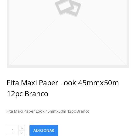
Fita Maxi Paper Look 45mmx50m
12pc Branco
Fita Maxi Paper Look 45mmx50m 12pc Branco
Fita
ADICIONAR
Maxi