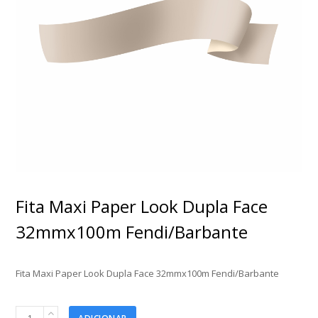
Fita Maxi Paper Look Dupla Face
32mmx100m Fendi/Barbante
Fita Maxi Paper Look Dupla Face 32mmx100m Fendi/Barbante
Fita