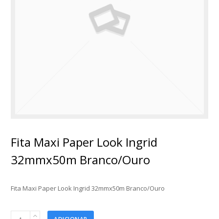
Fita Maxi Paper Look Ingrid
32mmx50m Branco/Ouro
Fita Maxi Paper Look Ingrid 32mmx50m Branco/Ouro
Fita