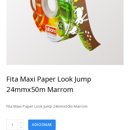
Fita Maxi Paper Look Jump
24mmx50m Marrom
Fita Maxi Paper Look Jump 24mmx50m Marrom
Fita
ADICIONAR
Maxi