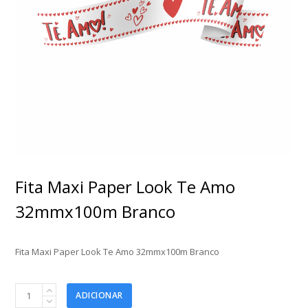
Fita Maxi Paper Look Te Amo
32mmx100m Branco
Fita Maxi Paper Look Te Amo 32mmx100m Branco
Fita
ADICIONAR
Maxi