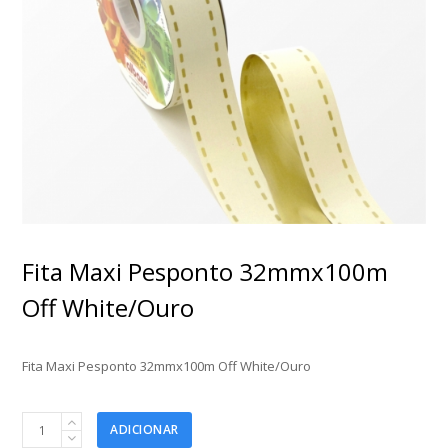
Fita Maxi Pesponto 32mmx100m
Off White/Ouro
Fita Maxi Pesponto 32mmx100m Off White/Ouro
Fita
ADICIONAR
Maxi