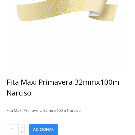
Fita Maxi Primavera 32mmx100m
Narciso
Fita Maxi Primavera 32mmx100m Narciso
Fita
ADICIONAR
Maxi