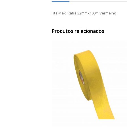
Fita Maxi Rafia 32mmx100m Vermelho
Produtos relacionados