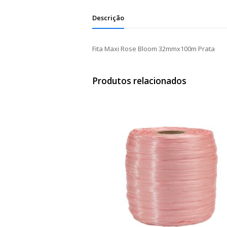
Descrição
Fita Maxi Rose Bloom 32mmx100m Prata
Produtos relacionados