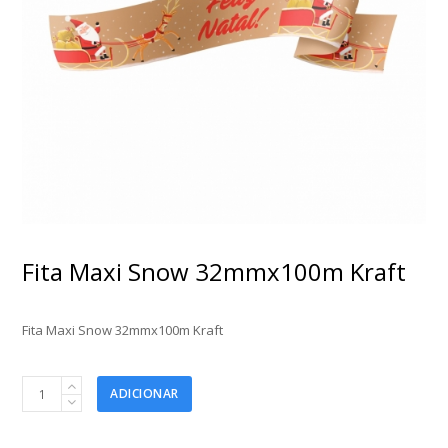
Fita Maxi Snow 32mmx100m Kraft
Fita Maxi Snow 32mmx100m Kraft
Fita
ADICIONAR
Maxi
Snow