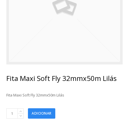
Fita Maxi Soft Fly 32mmx50m Lilás
Fita Maxi Soft Fly 32mmx50m Lilás
Fita
ADICIONAR
Maxi
Soft