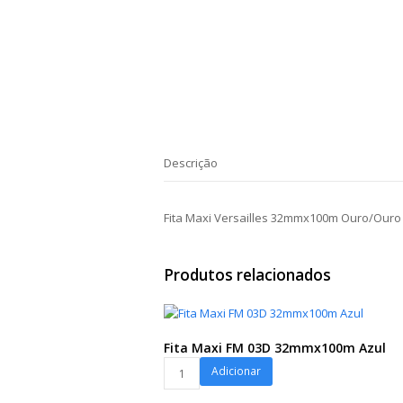
Descrição
Fita Maxi Versailles 32mmx100m Ouro/Ouro
Produtos relacionados
Fita Maxi FM 03D 32mmx100m Azul
Fita
Adicionar
Maxi