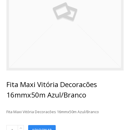
Fita Maxi Vitória Decoracões
16mmx50m Azul/Branco
Fita Maxi Vitória Decoracões 16mmx50m Azul/Branco
Fita