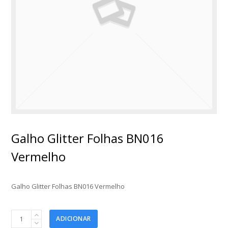
Galho Glitter Folhas BN016
Vermelho
Galho Glitter Folhas BN016 Vermelho
Galho
ADICIONAR
Glitter