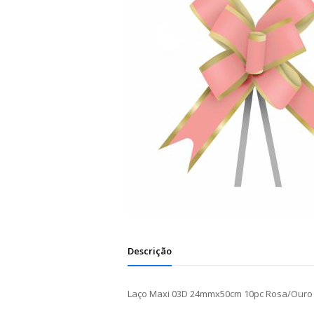
Descrição
Laço Maxi 03D 24mmx50cm 10pc Rosa/Ouro