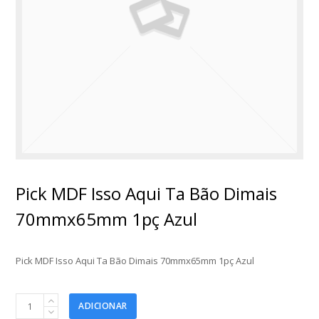
Pick MDF Isso Aqui Ta Bão Dimais
70mmx65mm 1pç Azul
Pick MDF Isso Aqui Ta Bão Dimais 70mmx65mm 1pç Azul
Pick
ADICIONAR
MDF