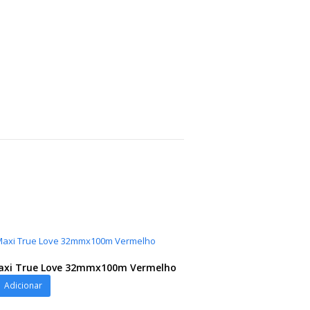
Maxi True Love 32mmx100m Vermelho
Adicionar