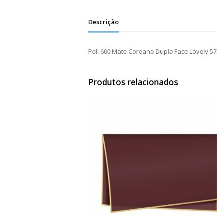
Descrição
Poli 600 Mate Coreano Dupla Face Lovely 5
Produtos relacionados