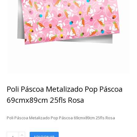
Poli Páscoa Metalizado Pop Páscoa
69cmx89cm 25fls Rosa
Poli Páscoa Metalizado Pop Páscoa 69cmx89cm 25fls Rosa
Poli