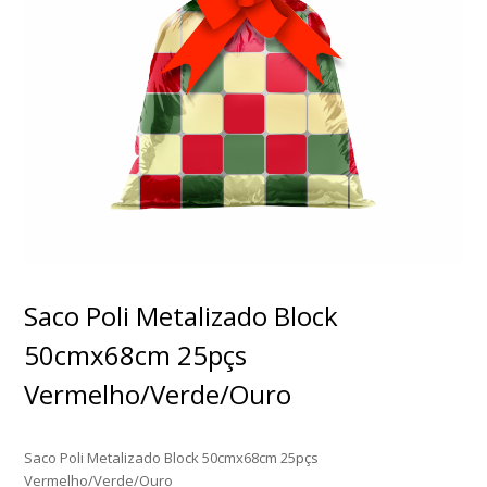
Saco Poli Metalizado Block
50cmx68cm 25pçs
Vermelho/Verde/Ouro
Saco Poli Metalizado Block 50cmx68cm 25pçs
Vermelho/Verde/Ouro