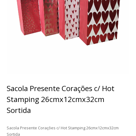
Sacola Presente Corações c/ Hot
Stamping 26cmx12cmx32cm
Sortida
Sacola Presente Corações c/ Hot Stamping 26cmx12cmx32cm
Sortida