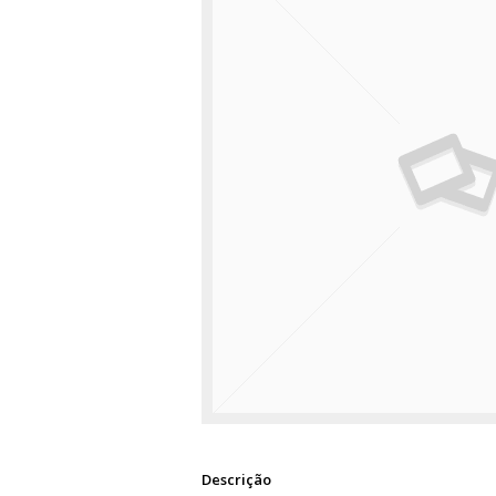
Descrição