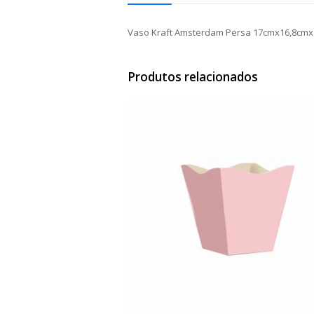
Vaso Kraft Amsterdam Persa 17cmx16,8cmx
Produtos relacionados