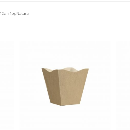
12cm 1pç Natural