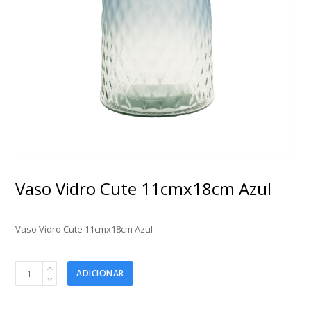
Vaso Vidro Cute 11cmx18cm Azul
Vaso Vidro Cute 11cmx18cm Azul
Vaso
ADICIONAR
Vidro
Cute