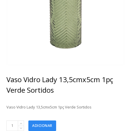
Vaso Vidro Lady 13,5cmx5cm 1pç
Verde Sortidos
Vaso Vidro Lady 13,5cmx5cm 1pç Verde Sortidos
Vaso
ADICIONAR
Vidro