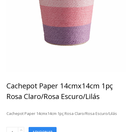
Cachepot Paper 14cmx14cm 1pç
Rosa Claro/Rosa Escuro/Lilás
Cachepot Paper 14cmx14cm 1pç Rosa Claro/Rosa Escuro/Lilás
Cachepot