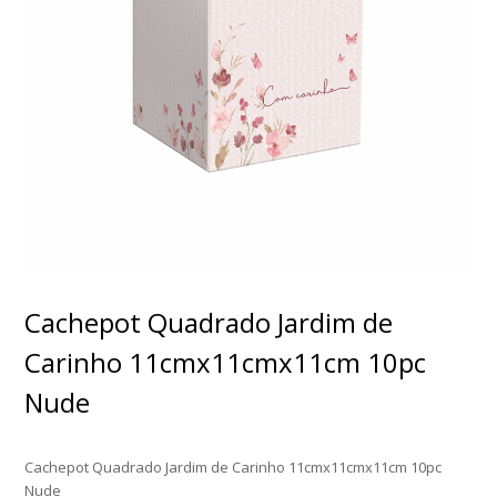
Cachepot Quadrado Jardim de
Carinho 11cmx11cmx11cm 10pc
Nude
Cachepot Quadrado Jardim de Carinho 11cmx11cmx11cm 10pc
Nude