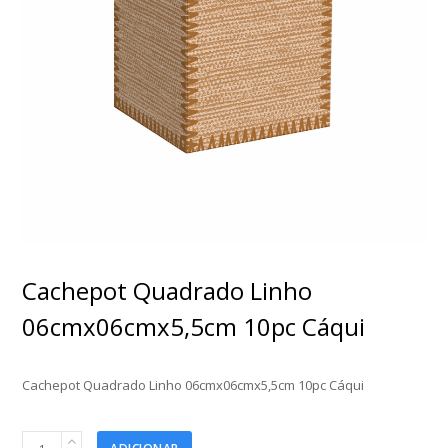
Cachepot Quadrado Linho
06cmx06cmx5,5cm 10pc Cáqui
Cachepot Quadrado Linho 06cmx06cmx5,5cm 10pc Cáqui
Cachepot