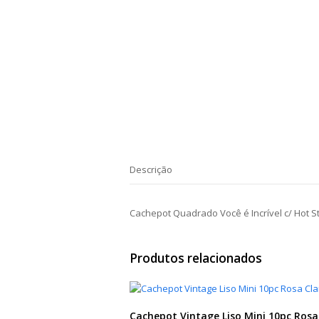
Descrição
Cachepot Quadrado Você é Incrível c/ Hot 
Produtos relacionados
Cachepot Vintage Liso Mini 10pc Rosa