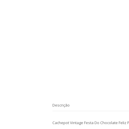
Descrição
Cachepot Vintage Festa Do Chocolate Feliz