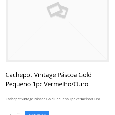
Cachepot Vintage Páscoa Gold
Pequeno 1pc Vermelho/Ouro
Cachepot Vintage Páscoa Gold Pequeno 1pc Vermelho/Ouro
Cachepot