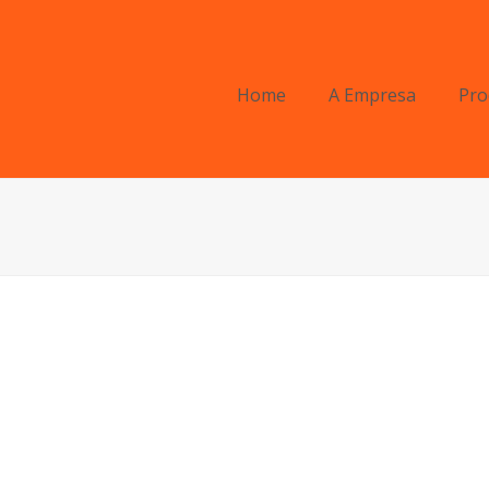
Home
A Empresa
Pro