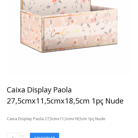
Caixa Display Paola
27,5cmx11,5cmx18,5cm 1pç Nude
Caixa Display Paola 27,5cmx11,5cmx18,5cm 1pç Nude
Caixa