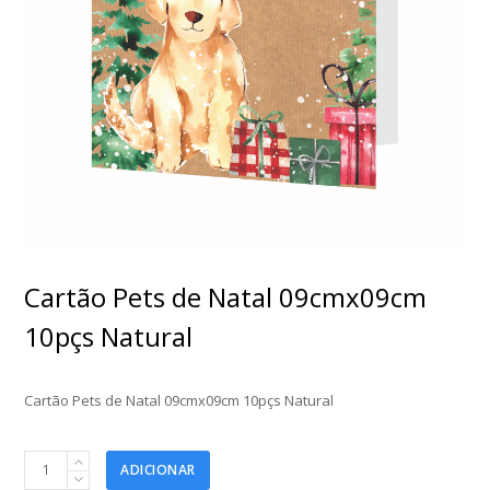
Cartão Pets de Natal 09cmx09cm
10pçs Natural
Cartão Pets de Natal 09cmx09cm 10pçs Natural
Cartão
ADICIONAR
Pets