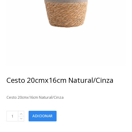
Cesto 20cmx16cm Natural/Cinza
Cesto 20cmx16cm Natural/Cinza
Cesto
ADICIONAR
20cmx16cm
Natural/Cinza