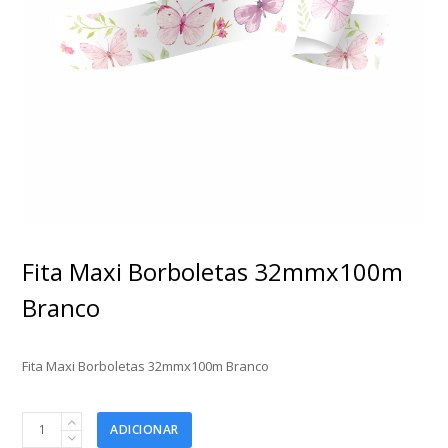
Fita Maxi Borboletas 32mmx100m
Branco
Fita Maxi Borboletas 32mmx100m Branco
Fita
ADICIONAR
Maxi