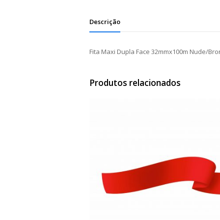
Descrição
Fita Maxi Dupla Face 32mmx100m Nude/Bro
Produtos relacionados