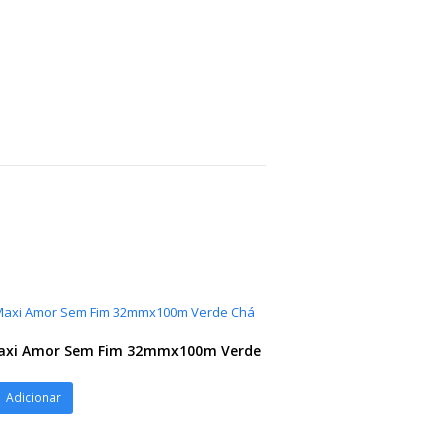
Maxi Amor Sem Fim 32mmx100m Verde
Adicionar