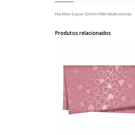
Fita Maxi Dayse 32mmx100m Multicolorida
Produtos relacionados