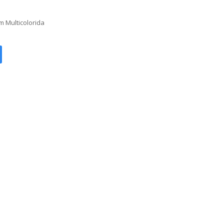
 Multicolorida