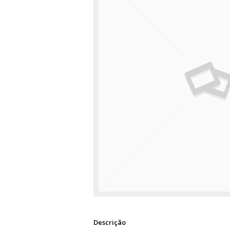
Descrição