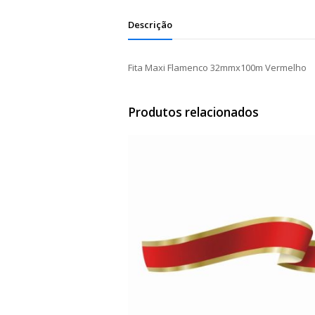
Descrição
Fita Maxi Flamenco 32mmx100m Vermelho
Produtos relacionados