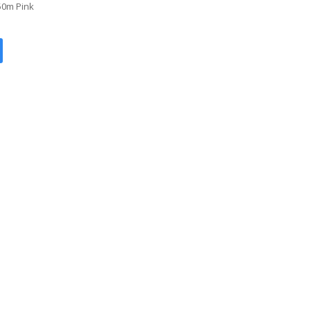
50m Pink