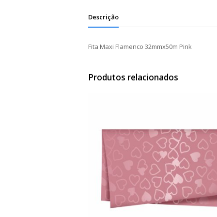
Descrição
Fita Maxi Flamenco 32mmx50m Pink
Produtos relacionados