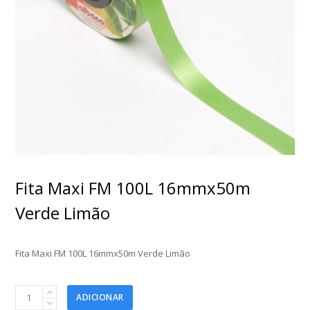
Fita Maxi FM 100L 16mmx50m
Verde Limão
Fita Maxi FM 100L 16mmx50m Verde Limão
Fita
ADICIONAR
Maxi