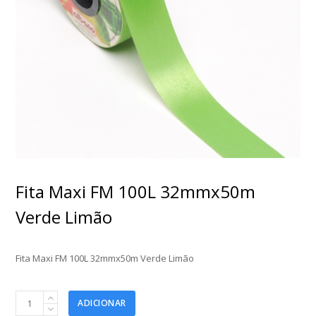
Fita Maxi FM 100L 32mmx50m
Verde Limão
Fita Maxi FM 100L 32mmx50m Verde Limão
Fita
ADICIONAR
Maxi