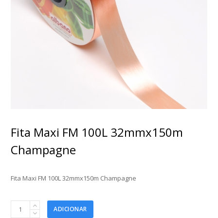
Fita Maxi FM 100L 32mmx150m
Champagne
Fita Maxi FM 100L 32mmx150m Champagne
Fita
ADICIONAR
Maxi