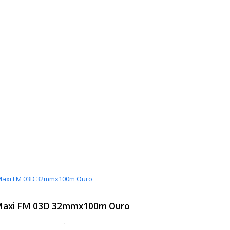
 Maxi FM 03D 32mmx100m Ouro