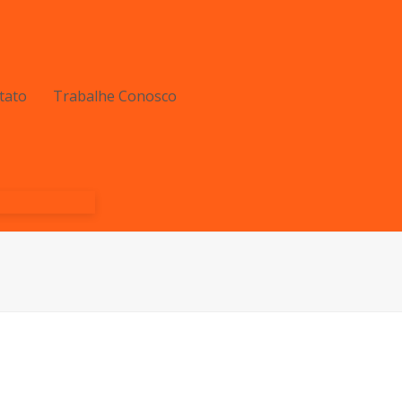
tato
Trabalhe Conosco