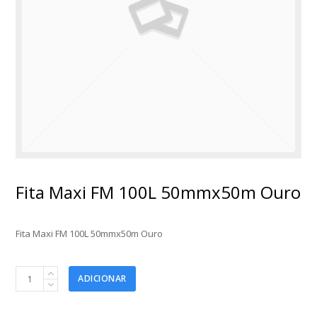
Fita Maxi FM 100L 50mmx50m Ouro
Fita Maxi FM 100L 50mmx50m Ouro
Fita
ADICIONAR
Maxi
FM