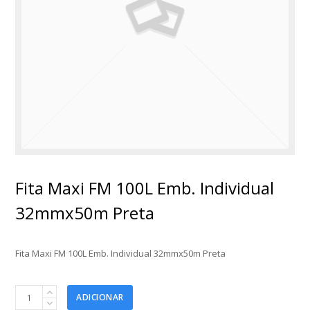
Fita Maxi FM 100L Emb. Individual
32mmx50m Preta
Fita Maxi FM 100L Emb. Individual 32mmx50m Preta
Fita
ADICIONAR
Maxi