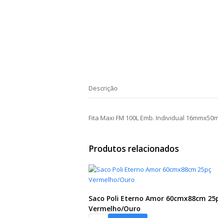
Descrição
Fita Maxi FM 100L Emb. Individual 16mmx50
Produtos relacionados
Saco Poli Eterno Amor 60cmx88cm 25
Vermelho/Ouro